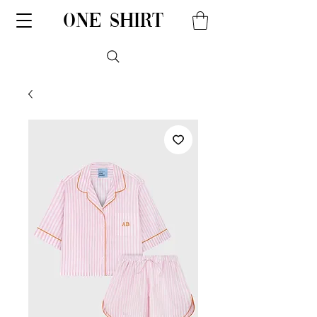
one shirt