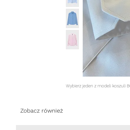
Wybierz jeden z modeli koszuli 
Zobacz również