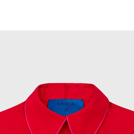
Y CLUB.