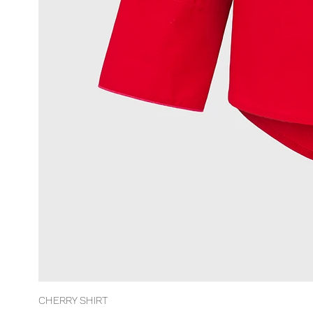
CHERRY SHIRT