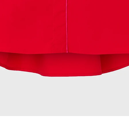
Podgląd